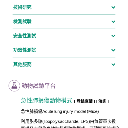
技術研究
檢測試驗
安全性測試
功效性測試
其他服務
動物試驗平台
急性肺損傷動物模式
[ 登錄查價 ]
[ 洽詢 ]
急性肺損傷Acute lung injury model (Mice)
利用脂多糖(lipopolysaccharide, LPS)由氣管單次投