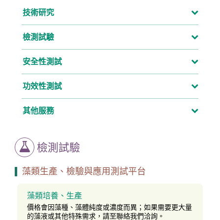
技術研究
檢測試驗
安全性測試
功效性測試
其他服務
檢測試驗
藻類生產、檢驗與應用測試平台
藻類培養、生產
價格會因藻種、藻體純度或濃度而異；如果需要更大量
的藻液或其他特殊需求，請至聯絡我們洽詢。