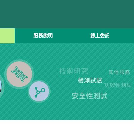
服務說明
線上委託