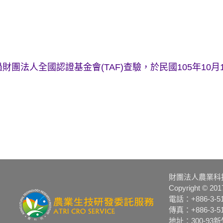
法人全國認證基金會(TAF)查驗，於民國105年10月17
財團法人農業科
Copyright © 2017
電話：+886-3-51
傳真：+886-3-51
地址：300-9