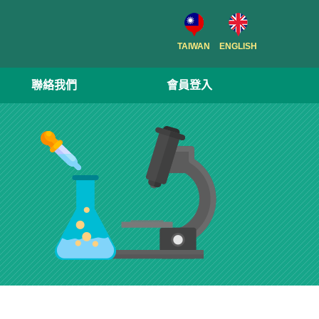
TAIWAN
ENGLISH
聯絡我們
會員登入