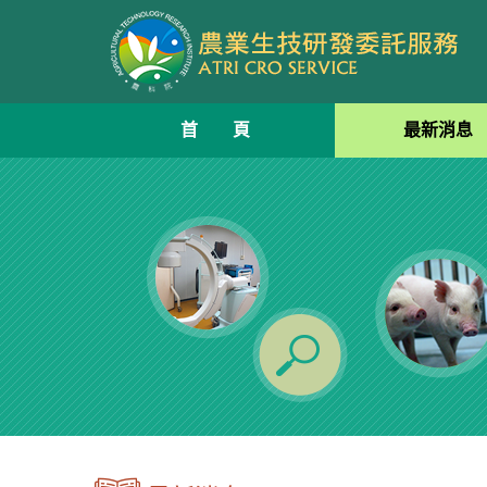
首 頁
最新消息